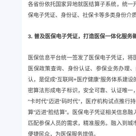
各省份依托国家异地就医结算子系统，统一
保电子凭证、身份证、社保卡等多类身份介
3. 普及医保电子凭证，打造医保一体化服务
医保信息平台统一签发了医保电子凭证，将
医保政策查询、身份认证、参保业务办理、
认，是促成“互联网+医疗健康”服务体系建
密算法形成电子标识，安全可靠、认证唯一
“卡时代”迈进“码时代”，医疗机构试点推
算”迈进“脸结算”。医保电子凭证相关信息
匹配参保人员的需求，精准服务。融入到城
便捷民众，为医保服务增值。