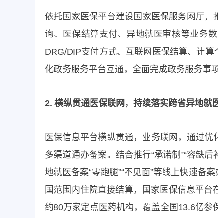
依托国家医保平台建设国家医保服务网厅，
询、医保结算支付、异地就医审核等业务数
DRG/DIP支付方式、互联网医保结算、
化政务服务平台互通，全面完成政务服务事项
2. 横纵贯通医保联网，持续落实跨省异地就
医保信息平台横纵贯通，业务联网，通过优
多渠道通办备案。结合推行“承诺制”“容缺后
地就医备案“零跑腿”“不见面”等线上快速
国范围内住院直接结算，国家医保信息平台
约80万家定点医药机构，覆盖全国13.6亿