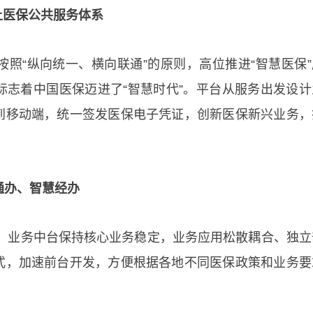
上医保公共服务体系
照“纵向统一、横向联通”的原则，高位推进“智慧医保”
标志着中国医保迈进了“智慧时代”。平台从服务出发设计
到移动端，统一签发医保电子凭证，创新医保新兴业务，
通办、智慧经办
构。业务中台保持核心业务稳定，业务应用松散耦合、独立
式，加速前台开发，方便根据各地不同医保政策和业务要