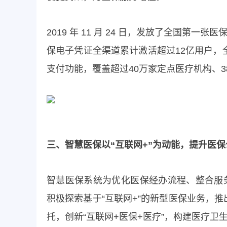
2019 年 11 月 24 日，发放了全国第
保电子凭证全渠道累计激活超过12亿用户，
支付功能，覆盖超过40万家定点医疗机构、3
三、智慧医保以“互联网+”为动能，提升医
智慧医保系统为优化医保经办流程、整合服
积极探索基于“互联网+”的新型医保业务，
托，创新“互联网+医保+医疗”，构建医疗卫