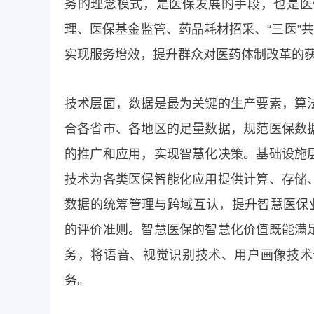
务的理念模式，是医保发展的手段，也是医
理、医保基金监管、药品耗材招采、“三医”
实现服务增效，提升群众对医药体制改革的
技术层面，数据是最为关键的生产要素，算
合各省市、各地区的足量数据，规范医保数
的推广和应用，实现智慧化决策。基础设施
技术为各类医保智能化应用提供计算、存储
数据的统筹管理与跨域互认，提升智慧医保
的评价准则。智慧医保的智慧化价值既能满
务，将语音、视觉识别技术、用户画像技术
务。