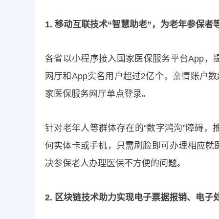
1. 移动互联技术“智慧助老”，为老年参保
各省以小程序接入国家医保服务平台App
网厅和App实名用户超过2亿个，亲情账户
家医保服务网厅单点登录。
针对老年人等群体存在的“数字鸿沟”障碍
何实体卡或手机，只需刷脸即可办理相应就
决参保老人办理医保不方便的问题。
2. 区块链技术助力实现电子票据报销、电子