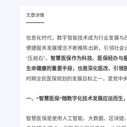
文章详情
信息化时代，数字智能技术成为行业发展与改革
便捷服务发展理念不断推陈出新，引领社会
“压舱石”。
智慧医保作为科技、医保经办与
生命健康的重要手段，也是深化医改、引领
时期全民医保规划的发展目标之一，是党中
一、“智慧医保”随数字化技术发展应运而生
智慧医保是使用人工智能、大数据、区块链