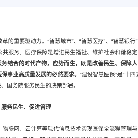
的重要驱动力。“智慧城市”、“智慧医疗”、“智慧银行”
公共服务。医疗保障是增进民生福祉、维护社会和谐稳定
服务结合的时代产物，应势而生，既是改善民生、保障人
医保事业高质量发展的必然要求。
“建设智慧医保”是“十四
央、国务院服务民生的决策部署。
，服务民生、促进管理
、物联网、云计算等现代信息技术实现医保全流程管理与