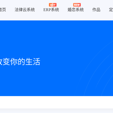
首页
法律云系统
ERP系统
婚恋系统
作品
定
改变你的生活