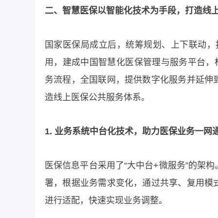
二、智慧医保以智能化技术为手段，打造线
国家医保局成立后，统筹规划、上下联动，按
用，建成中国智慧化医保管理与服务平台，
务流程，全国联网，提供数字化服务并延伸
造线上医保公共服务体系。
1. 业务系统中台化技术，助力医保业务一网
医保信息平台采用了“大中台+微服务”的架
署，根据业务需求变化，通过共享、复用模
进行适配，快速实现业务调整。